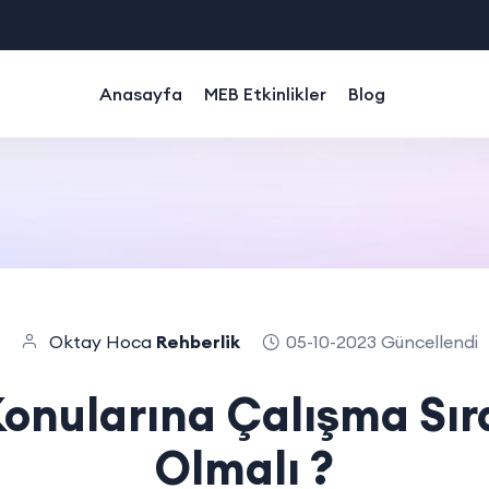
Anasayfa
MEB Etkinlikler
Blog
Oktay Hoca
Rehberlik
05-10-2023 Güncellendi
onularına Çalışma Sıra
Olmalı ?