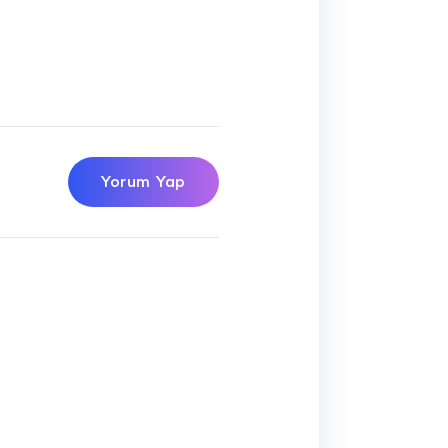
Yorum Yap