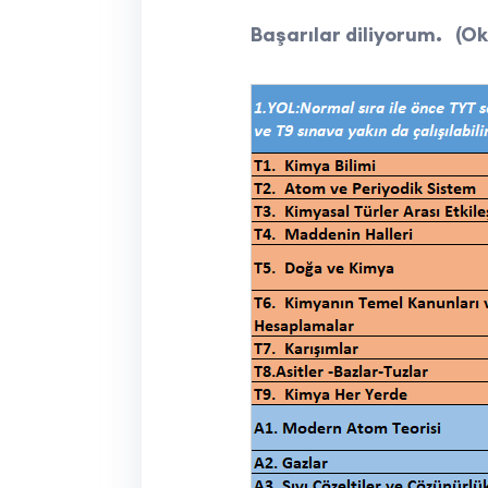
Başarılar diliyorum. (O