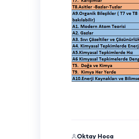
Oktay Hoca